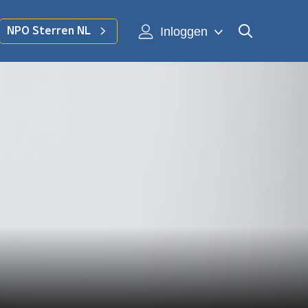
Inloggen
NPO Sterren NL