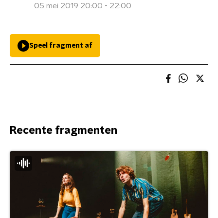
05 mei 2019 20:00 - 22:00
Speel fragment af
Recente fragmenten