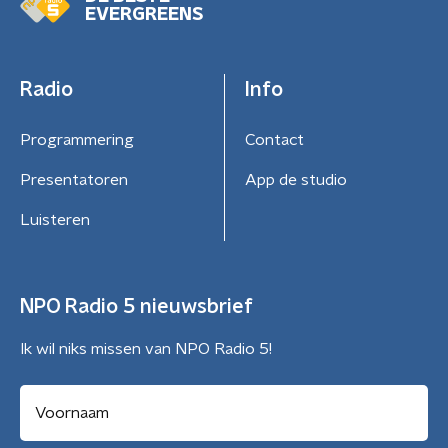
EVERGREENS
Radio
Info
Programmering
Contact
Presentatoren
App de studio
Luisteren
NPO Radio 5 nieuwsbrief
Ik wil niks missen van NPO Radio 5!