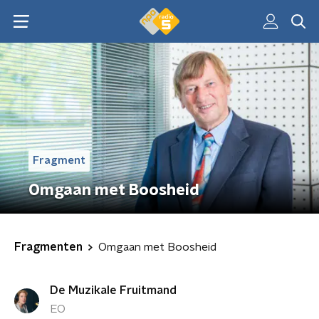
Fragment
Omgaan met Boosheid
Fragmenten
Omgaan met Boosheid
De Muzikale Fruitmand
EO