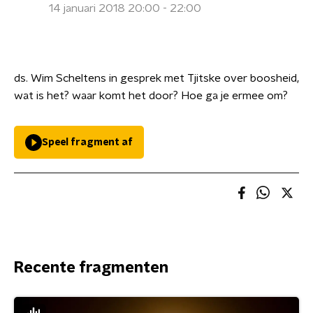
14 januari 2018 20:00 - 22:00
ds. Wim Scheltens in gesprek met Tjitske over boosheid,
wat is het? waar komt het door? Hoe ga je ermee om?
Speel fragment af
Recente fragmenten