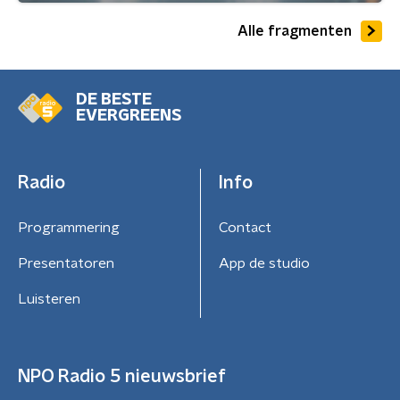
Alle fragmenten
DE BESTE
EVERGREENS
Radio
Info
Programmering
Contact
Presentatoren
App de studio
Luisteren
NPO Radio 5 nieuwsbrief