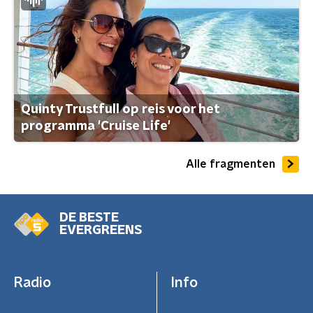
Quinty Trustfull op reis voor het
programma 'Cruise Life'
Alle fragmenten
DE BESTE
EVERGREENS
Radio
Info