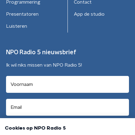
Programmering
Contact
Presentatoren
App de studio
Luisteren
NPO Radio 5 nieuwsbrief
Ik wil niks missen van NPO Radio 5!
Aanmelden