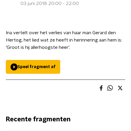
03 juni 2018 20:00 - 22:00
Ina vertelt over het verlies van haar man Gerard den
Hertog, het lied wat ze heeft in herinnering aan hem is:
'Groot is hij allerhoogste heer'.
Speel fragment af
Recente fragmenten