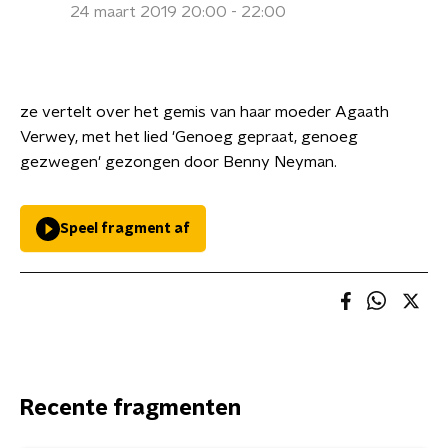
24 maart 2019 20:00 - 22:00
ze vertelt over het gemis van haar moeder Agaath
Verwey, met het lied 'Genoeg gepraat, genoeg
gezwegen' gezongen door Benny Neyman.
Speel fragment af
Recente fragmenten