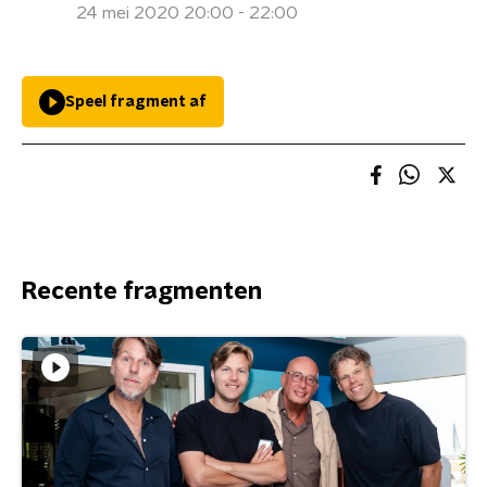
24 mei 2020 20:00 - 22:00
Speel fragment af
Recente fragmenten