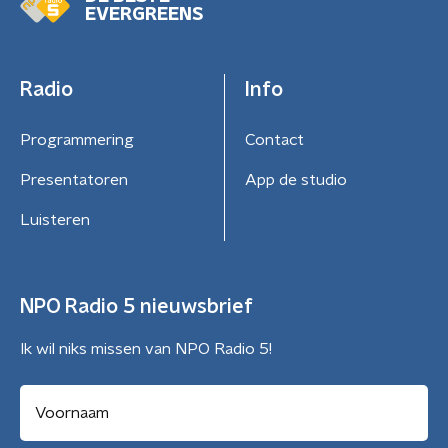
EVERGREENS
Radio
Info
Programmering
Contact
Presentatoren
App de studio
Luisteren
NPO Radio 5 nieuwsbrief
Ik wil niks missen van NPO Radio 5!