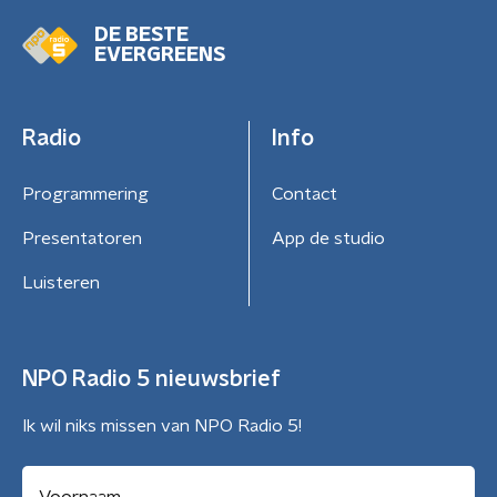
DE BESTE
EVERGREENS
Radio
Info
Programmering
Contact
Presentatoren
App de studio
Luisteren
NPO Radio 5 nieuwsbrief
Ik wil niks missen van NPO Radio 5!