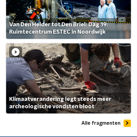
Van Den Helder tot Den Briel: Dag 19:
Ruimtecentrum ESTEC in Noordwijk
Klimaatverandering legt steeds meer
archeologische vondsten bloot
Alle fragmenten