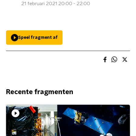
21 februari 2021 20:00 - 22:00
Speel fragment af
Recente fragmenten