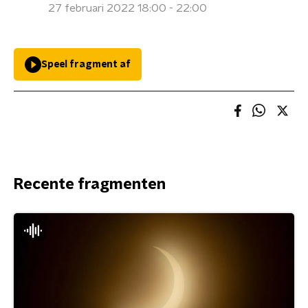
27 februari 2022 18:00 - 22:00
Speel fragment af
Recente fragmenten