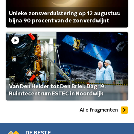
Unieke zonsverduistering op 12 augustus:
bijna 90 procent van de zon verdwijnt
Van Den Helder tot Den Briel: Dag 19:
Ruimtecentrum ESTEC in Noordwijk
Alle fragmenten
DE BESTE