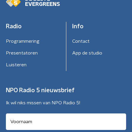
EVERGREENS
Radio
Info
Programmering
Contact
Presentatoren
App de studio
Luisteren
NPO Radio 5 nieuwsbrief
Ik wil niks missen van NPO Radio 5!