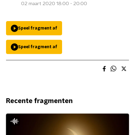
02 maart 2020 18:00 - 20:00
Speel fragment af
Speel fragment af
Recente fragmenten