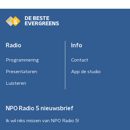
DE BESTE
EVERGREENS
Radio
Info
Programmering
Contact
Presentatoren
App de studio
Luisteren
NPO Radio 5 nieuwsbrief
Ik wil niks missen van NPO Radio 5!