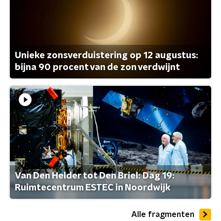
Unieke zonsverduistering op 12 augustus:
bijna 90 procent van de zon verdwijnt
Van Den Helder tot Den Briel: Dag 19:
Ruimtecentrum ESTEC in Noordwijk
Alle fragmenten