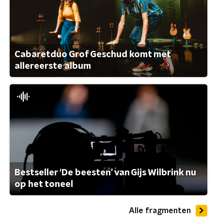
Cabaretduo Grof Geschud komt met
allereerste album
Bestseller ‘De beesten’ van Gijs Wilbrink nu
op het toneel
Alle fragmenten