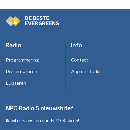
DE BESTE
EVERGREENS
Radio
Info
Programmering
Contact
Presentatoren
App de studio
Luisteren
NPO Radio 5 nieuwsbrief
Ik wil niks missen van NPO Radio 5!