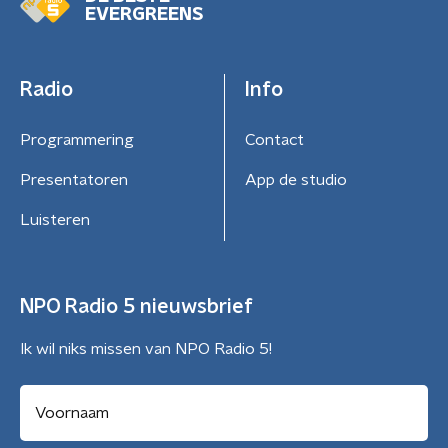
EVERGREENS
Radio
Info
Programmering
Contact
Presentatoren
App de studio
Luisteren
NPO Radio 5 nieuwsbrief
Ik wil niks missen van NPO Radio 5!