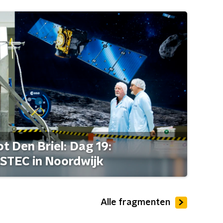
t Den Briel: Dag 19:
STEC in Noordwijk
Alle fragmenten