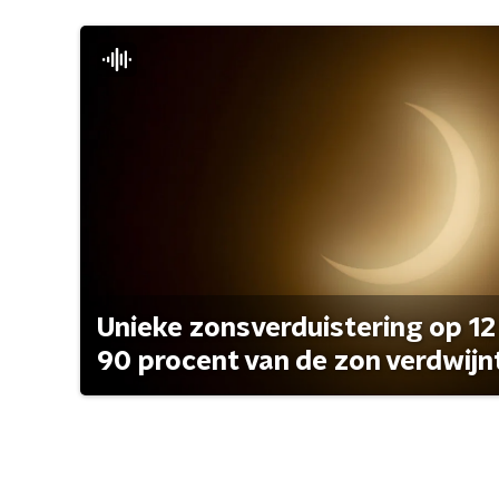
Unieke zonsverduistering op 12
90 procent van de zon verdwijn