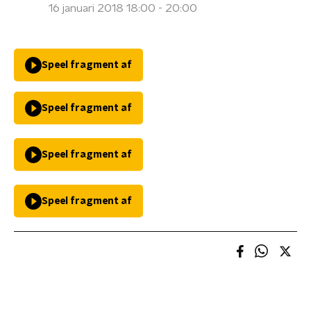
16 januari 2018 18:00 - 20:00
Speel fragment af
Speel fragment af
Speel fragment af
Speel fragment af