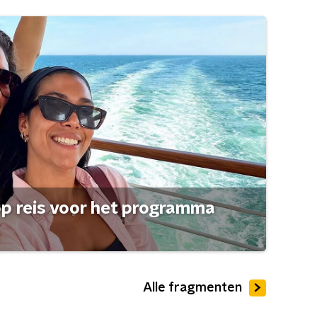
op reis voor het programma
Alle fragmenten