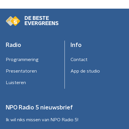
DE BESTE
EVERGREENS
Radio
Info
Programmering
Contact
Presentatoren
App de studio
Luisteren
NPO Radio 5 nieuwsbrief
Ik wil niks missen van NPO Radio 5!