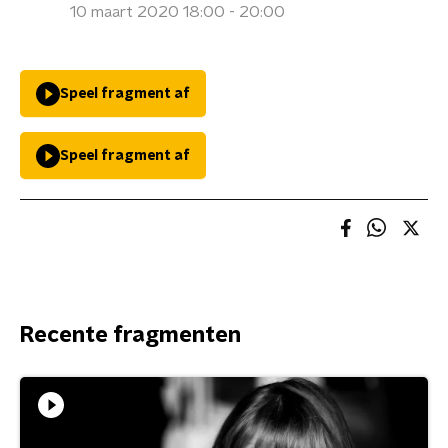
10 maart 2020 18:00 - 20:00
Speel fragment af
Speel fragment af
Recente fragmenten