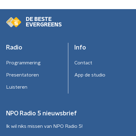
DE BESTE
EVERGREENS
Radio
Info
Programmering
Contact
Presentatoren
App de studio
Luisteren
NPO Radio 5 nieuwsbrief
Ik wil niks missen van NPO Radio 5!