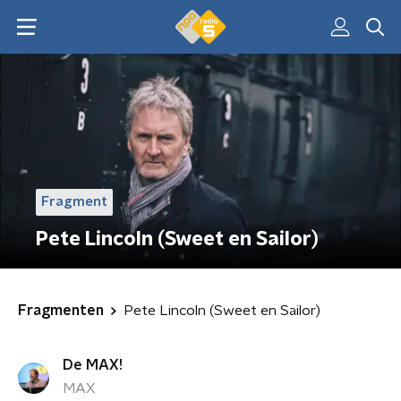
Fragment
Pete Lincoln (Sweet en Sailor)
Fragmenten
Pete Lincoln (Sweet en Sailor)
De MAX!
MAX