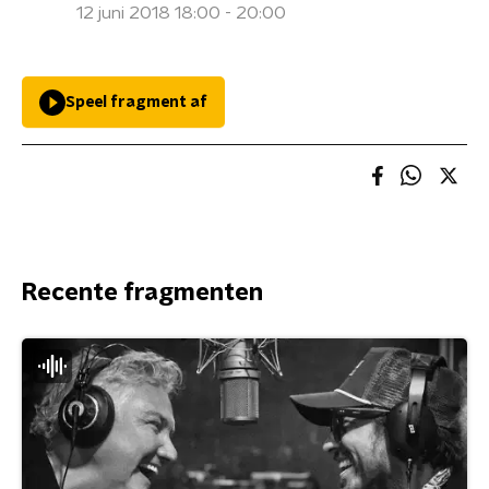
12 juni 2018 18:00 - 20:00
Speel fragment af
Recente fragmenten