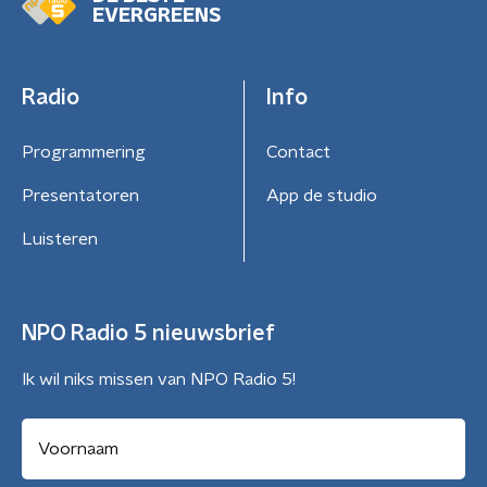
EVERGREENS
Radio
Info
Programmering
Contact
Presentatoren
App de studio
Luisteren
NPO Radio 5 nieuwsbrief
Ik wil niks missen van NPO Radio 5!