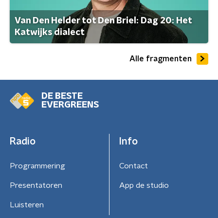
Van Den Helder tot Den Briel: Dag 20: Het
Katwijks dialect
Alle fragmenten
DE BESTE
EVERGREENS
Radio
Info
Programmering
Contact
Presentatoren
App de studio
Luisteren