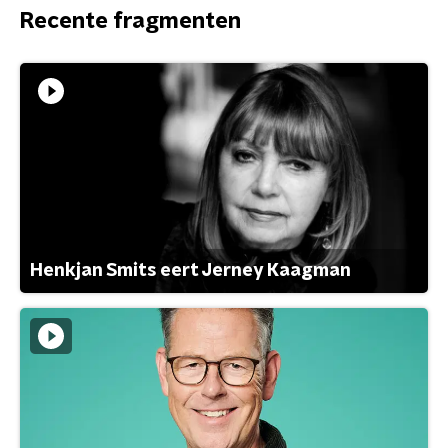
Recente fragmenten
Henkjan Smits eert Jerney Kaagman