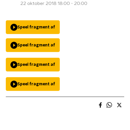
22 oktober 2018 18:00 - 20:00
Speel fragment af
Speel fragment af
Speel fragment af
Speel fragment af