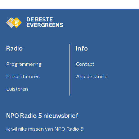
DE BESTE
EVERGREENS
Radio
Info
Programmering
Contact
Presentatoren
App de studio
Luisteren
NPO Radio 5 nieuwsbrief
Ik wil niks missen van NPO Radio 5!