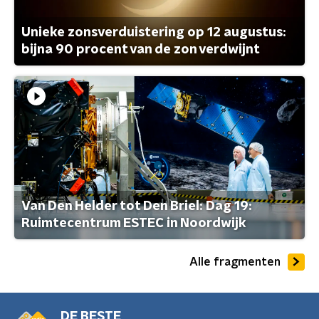
Unieke zonsverduistering op 12 augustus:
bijna 90 procent van de zon verdwijnt
Van Den Helder tot Den Briel: Dag 19:
Ruimtecentrum ESTEC in Noordwijk
Alle fragmenten
DE BESTE