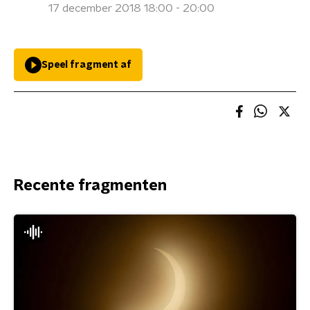
17 december 2018 18:00 - 20:00
Speel fragment af
Recente fragmenten