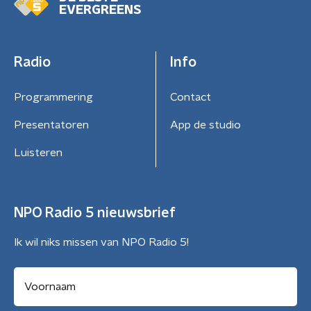
EVERGREENS
Radio
Info
Programmering
Contact
Presentatoren
App de studio
Luisteren
NPO Radio 5 nieuwsbrief
Ik wil niks missen van NPO Radio 5!