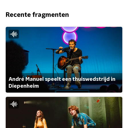
Recente fragmenten
André Manuel speelt een thuiswedstrijd in
Diepenheim