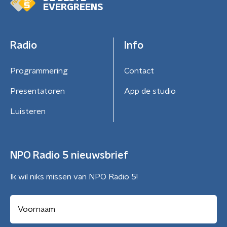
EVERGREENS
Radio
Info
Programmering
Contact
Presentatoren
App de studio
Luisteren
NPO Radio 5 nieuwsbrief
Ik wil niks missen van NPO Radio 5!