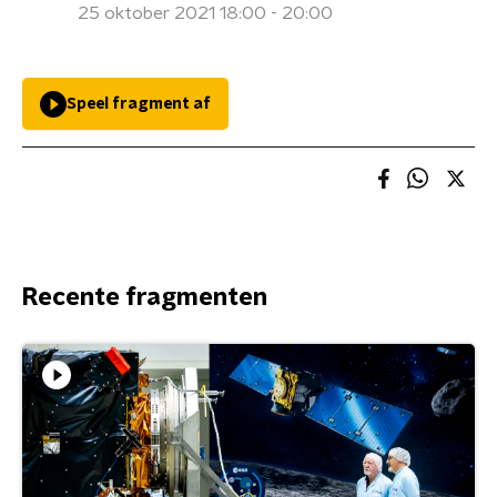
25 oktober 2021 18:00 - 20:00
Speel fragment af
Recente fragmenten