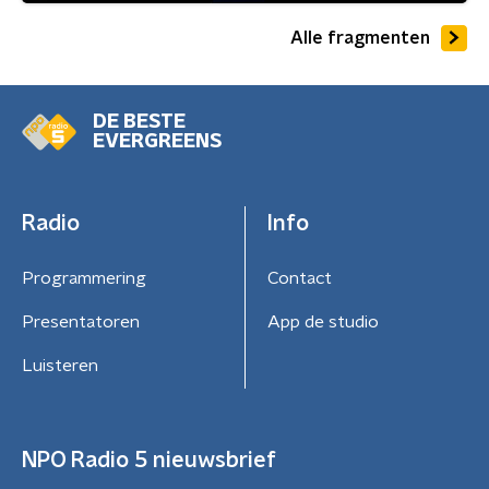
Alle fragmenten
DE BESTE
EVERGREENS
Radio
Info
Programmering
Contact
Presentatoren
App de studio
Luisteren
NPO Radio 5 nieuwsbrief