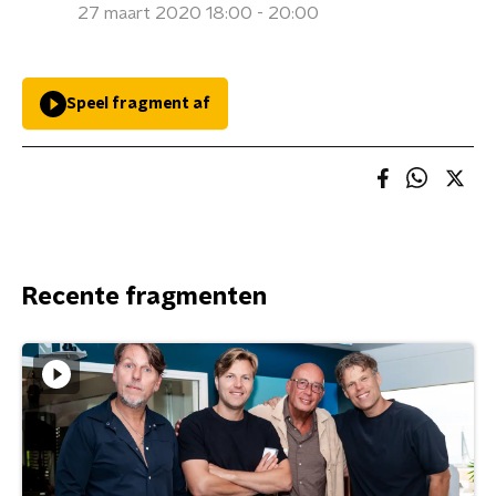
27 maart 2020 18:00 - 20:00
Speel fragment af
Recente fragmenten