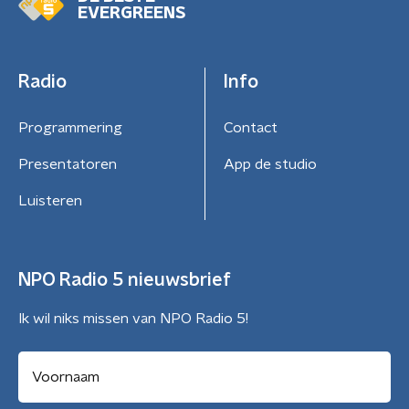
EVERGREENS
Radio
Info
Programmering
Contact
Presentatoren
App de studio
Luisteren
NPO Radio 5 nieuwsbrief
Ik wil niks missen van NPO Radio 5!