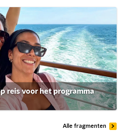
op reis voor het programma
Alle fragmenten