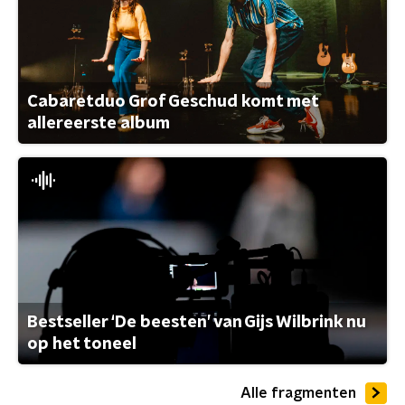
Cabaretduo Grof Geschud komt met
allereerste album
Bestseller ‘De beesten’ van Gijs Wilbrink nu
op het toneel
Alle fragmenten