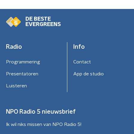
DE BESTE
EVERGREENS
Radio
Info
Programmering
Contact
Presentatoren
App de studio
Luisteren
NPO Radio 5 nieuwsbrief
Ik wil niks missen van NPO Radio 5!