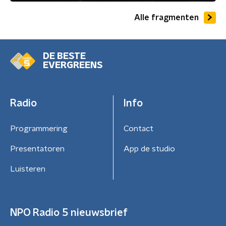
Alle fragmenten
DE BESTE
EVERGREENS
Radio
Info
Programmering
Contact
Presentatoren
App de studio
Luisteren
NPO Radio 5 nieuwsbrief