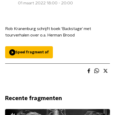
01 maart 2022 18:00 - 20:00
Rob Kranenburg schrijft boek 'Backstage' met
tourverhalen over o.a. Herman Brood
Speel fragment af
Recente fragmenten