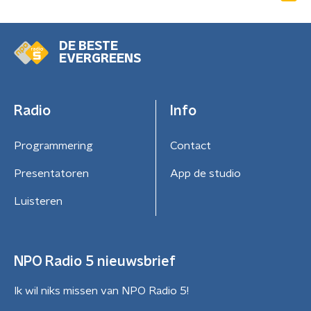
DE BESTE
EVERGREENS
Radio
Info
Programmering
Contact
Presentatoren
App de studio
Luisteren
NPO Radio 5 nieuwsbrief
Ik wil niks missen van NPO Radio 5!