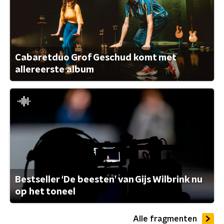
Cabaretduo Grof Geschud komt met
allereerste album
Bestseller ‘De beesten’ van Gijs Wilbrink nu
op het toneel
Alle fragmenten