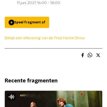
11 juni 2021 16:00 - 18:00
Speel fragment af
Bekijk een aflevering van de Fred Hache Show
Recente fragmenten