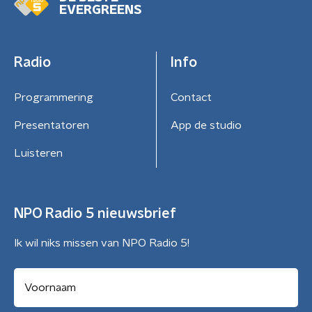
EVERGREENS
Radio
Info
Programmering
Contact
Presentatoren
App de studio
Luisteren
NPO Radio 5 nieuwsbrief
Ik wil niks missen van NPO Radio 5!