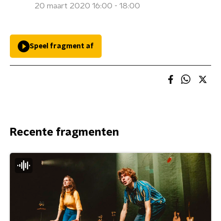
20 maart 2020 16:00 - 18:00
Speel fragment af
Recente fragmenten