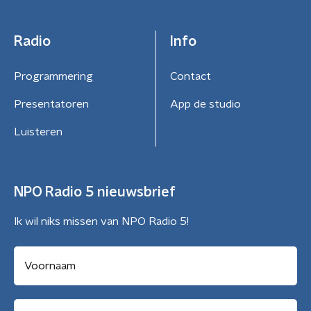
Radio
Info
Programmering
Contact
Presentatoren
App de studio
Luisteren
NPO Radio 5 nieuwsbrief
Ik wil niks missen van NPO Radio 5!