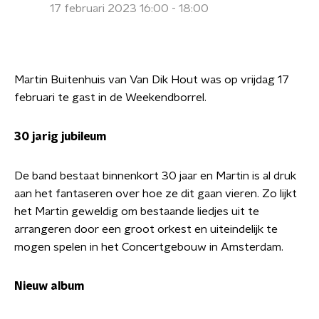
17 februari 2023 16:00 - 18:00
Martin Buitenhuis van Van Dik Hout was op vrijdag 17
februari te gast in de Weekendborrel.
30 jarig jubileum
De band bestaat binnenkort 30 jaar en Martin is al druk
aan het fantaseren over hoe ze dit gaan vieren. Zo lijkt
het Martin geweldig om bestaande liedjes uit te
arrangeren door een groot orkest en uiteindelijk te
mogen spelen in het Concertgebouw in Amsterdam.
Nieuw album