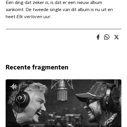
Eén ding dat zeker is, is dat er een nieuw album
aankomt. De tweede single van dit album is nu uit en
heet
Elk verloren uur
.
Recente fragmenten