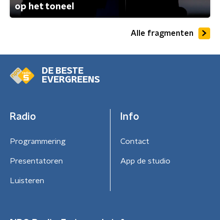
op het toneel
Alle fragmenten
DE BESTE
EVERGREENS
Radio
Info
Programmering
Contact
Presentatoren
App de studio
Luisteren