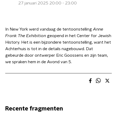
27 januari 2025 20:00 - 23:00
In New York werd vandaag de tentoonstelling
Anne
Frank The Exhibition
geopend in het Center for Jewish
History. Het is een bijzondere tentoonstelling, want het
Achterhuis is tot in de details nagebouwd. Dat
gebeurde door ontwerper Eric Goossens en zijn team,
we spraken hem in de Avond van 5.
Recente fragmenten