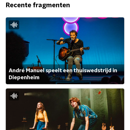
Recente fragmenten
André Manuel speelt een thuiswedstrijd in
Diepenheim