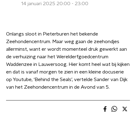
14 januari 2025 20:00 - 23:00
Onlangs sloot in Pieterburen het bekende
Zeehondencentrum. Maar weg gaan de zeehondjes
allerminst, want er wordt momenteel druk gewerkt aan
de verhuizing naar het Werelderfgoedcentrum
Waddenzee in Lauwersoog. Hier komt heel wat bij kijken
en dat is vanaf morgen te zien in een kleine docuserie
op Youtube, ‘Behind the Seals’, vertelde Sander van Dijk
van het Zeehondencentrum in de Avond van 5.