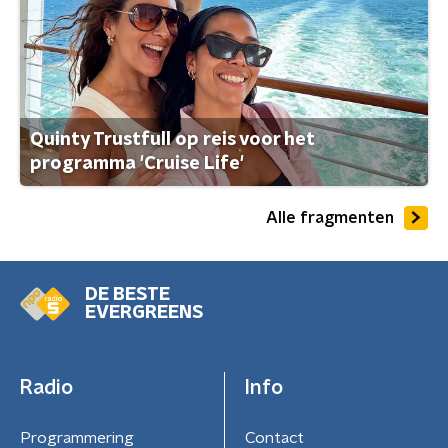
Quinty Trustfull op reis voor het
programma 'Cruise Life'
Alle fragmenten
DE BESTE
EVERGREENS
Radio
Info
Programmering
Contact