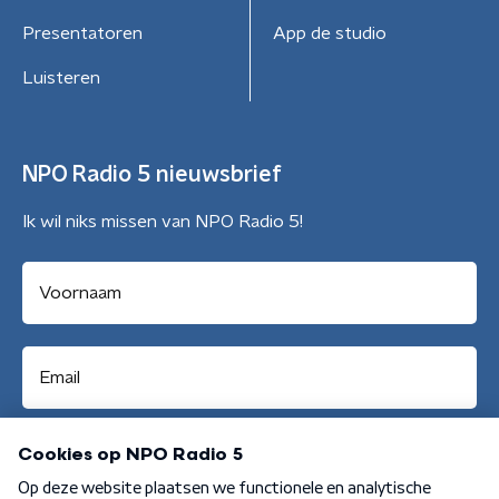
Presentatoren
App de studio
Luisteren
NPO Radio 5 nieuwsbrief
Ik wil niks missen van NPO Radio 5!
Aanmelden