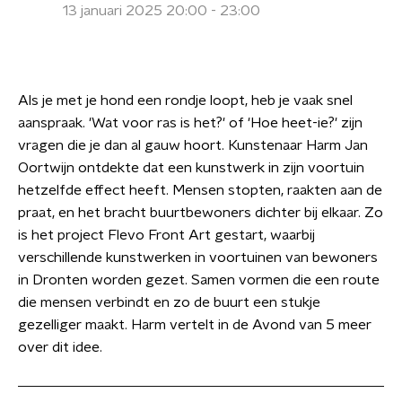
13 januari 2025 20:00 - 23:00
Als je met je hond een rondje loopt, heb je vaak snel
aanspraak. 'Wat voor ras is het?' of 'Hoe heet-ie?' zijn
vragen die je dan al gauw hoort. Kunstenaar Harm Jan
Oortwijn ontdekte dat een kunstwerk in zijn voortuin
hetzelfde effect heeft. Mensen stopten, raakten aan de
praat, en het bracht buurtbewoners dichter bij elkaar. Zo
is het project Flevo Front Art gestart, waarbij
verschillende kunstwerken in voortuinen van bewoners
in Dronten worden gezet. Samen vormen die een route
die mensen verbindt en zo de buurt een stukje
gezelliger maakt. Harm vertelt in de Avond van 5 meer
over dit idee.