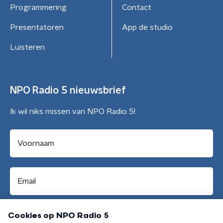
Programmering
Contact
Presentatoren
App de studio
Luisteren
NPO Radio 5 nieuwsbrief
Ik wil niks missen van NPO Radio 5!
Aanmelden