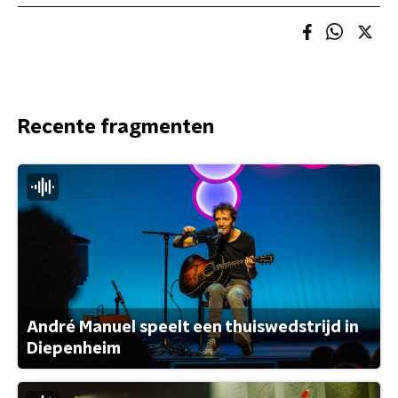
Recente fragmenten
André Manuel speelt een thuiswedstrijd in
Diepenheim