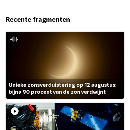
Recente fragmenten
Unieke zonsverduistering op 12 augustus:
bijna 90 procent van de zon verdwijnt