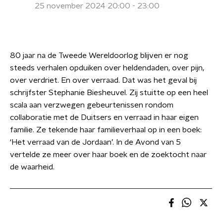
25 november 2024 20:00 - 23:00
80 jaar na de Tweede Wereldoorlog blijven er nog
steeds verhalen opduiken over heldendaden, over pijn,
over verdriet. En over verraad. Dat was het geval bij
schrijfster Stephanie Biesheuvel. Zij stuitte op een heel
scala aan verzwegen gebeurtenissen rondom
collaboratie met de Duitsers en verraad in haar eigen
familie. Ze tekende haar familieverhaal op in een boek:
‘Het verraad van de Jordaan’. In de Avond van 5
vertelde ze meer over haar boek en de zoektocht naar
de waarheid.