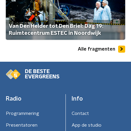
Van Den Helder tot Den Briel: Dag 19:
Ruimtecentrum ESTEC in Noordwijk
Alle fragmenten
DE BESTE
EVERGREENS
Radio
Info
Programmering
Contact
Presentatoren
App de studio