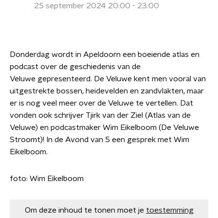
25 september 2024 20:00 - 23:00
Donderdag wordt in Apeldoorn een boeiende atlas en
podcast over de geschiedenis van de
Veluwe gepresenteerd. De Veluwe kent men vooral van
uitgestrekte bossen, heidevelden en zandvlakten, maar
er is nog veel meer over de Veluwe te vertellen. Dat
vonden ook schrijver Tjirk van der Ziel (Atlas van de
Veluwe) en podcastmaker Wim Eikelboom (De Veluwe
Stroomt)! In de Avond van 5 een gesprek met Wim
Eikelboom.
foto: Wim Eikelboom
Om deze inhoud te tonen moet je
toestemming