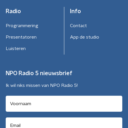
Radio
Info
Programmering
Contact
Presentatoren
App de studio
Luisteren
NPO Radio 5 nieuwsbrief
Ik wil niks missen van NPO Radio 5!