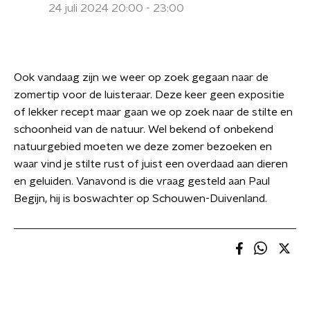
24 juli 2024 20:00 - 23:00
Ook vandaag zijn we weer op zoek gegaan naar de
zomertip voor de luisteraar. Deze keer geen expositie
of lekker recept maar gaan we op zoek naar de stilte en
schoonheid van de natuur. Wel bekend of onbekend
natuurgebied moeten we deze zomer bezoeken en
waar vind je stilte rust of juist een overdaad aan dieren
en geluiden. Vanavond is die vraag gesteld aan Paul
Begijn, hij is boswachter op Schouwen-Duivenland.