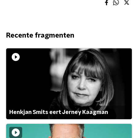
Recente fragmenten
Henkjan Smits eert Jerney Kaagman