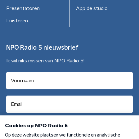
Presentatoren
App de studio
Luisteren
NPO Radio 5 nieuwsbrief
Ik wil niks missen van NPO Radio 5!
Aanmelden