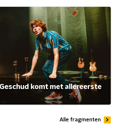
Geschud komt met allereerste
Alle fragmenten