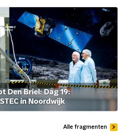
t Den Briel: Dag 19:
STEC in Noordwijk
Alle fragmenten