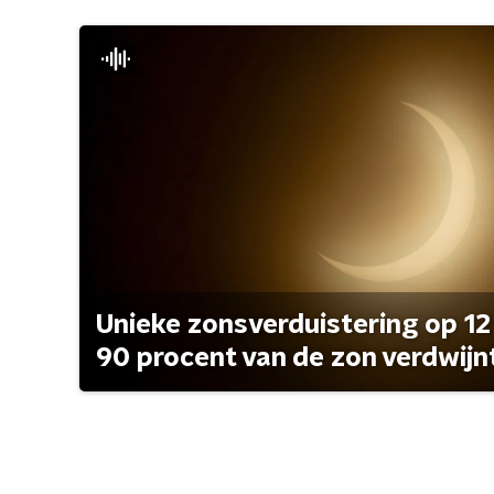
Unieke zonsverduistering op 12
90 procent van de zon verdwijn