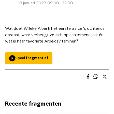
18 januari 2023 09:00 - 12:00
Wat doet Willeke Alberti het eerste als ze 's ochtends
opstaat, waar verheugt ze zich op aankomend jaar én
wat is haar favoriete Arbeidsvitaminen?
Speel fragment af
Recente fragmenten