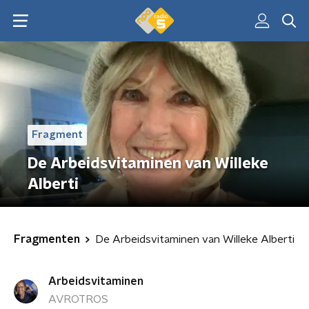
Fragment
De Arbeidsvitaminen van Willeke
Alberti
Fragmenten
De Arbeidsvitaminen van Willeke Alberti
Arbeidsvitaminen
AVROTROS