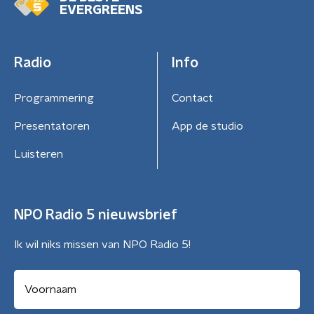
EVERGREENS
Radio
Info
Programmering
Contact
Presentatoren
App de studio
Luisteren
NPO Radio 5 nieuwsbrief
Ik wil niks missen van NPO Radio 5!