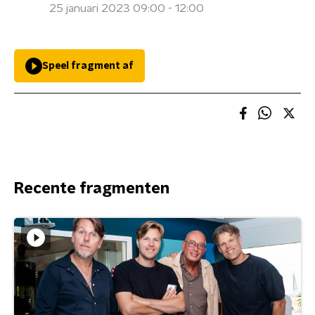
25 januari 2023 09:00 - 12:00
Speel fragment af
Recente fragmenten