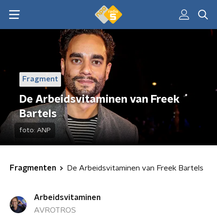
Fragment
De Arbeidsvitaminen van Freek
Bartels
foto:
ANP
Fragmenten
De Arbeidsvitaminen van Freek Bartels
Arbeidsvitaminen
AVROTROS