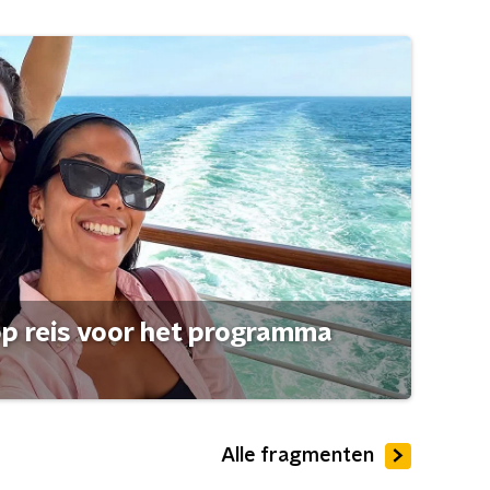
op reis voor het programma
Alle fragmenten