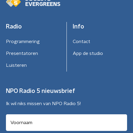
EVERGREENS
Radio
Info
Programmering
Contact
Presentatoren
App de studio
Luisteren
NPO Radio 5 nieuwsbrief
Ik wil niks missen van NPO Radio 5!