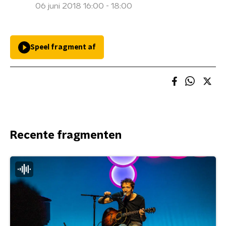
06 juni 2018 16:00 - 18:00
Speel fragment af
Recente fragmenten