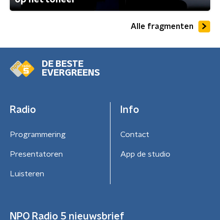
op het toneel
Alle fragmenten
DE BESTE
EVERGREENS
Radio
Info
Programmering
Contact
Presentatoren
App de studio
Luisteren
NPO Radio 5 nieuwsbrief