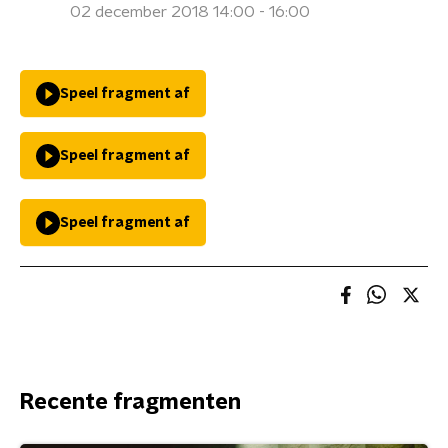
02 december 2018 14:00 - 16:00
Speel fragment af
Speel fragment af
Speel fragment af
Recente fragmenten