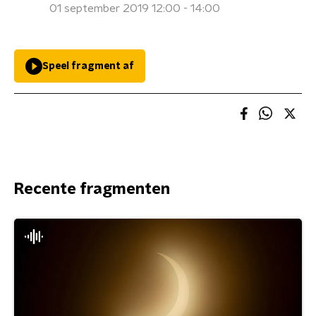
01 september 2019 12:00 - 14:00
Speel fragment af
Recente fragmenten