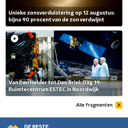
Unieke zonsverduistering op 12 augustus:
bijna 90 procent van de zon verdwijnt
Van Den Helder tot Den Briel: Dag 19:
Ruimtecentrum ESTEC in Noordwijk
Alle fragmenten
DE BESTE