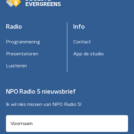
EVERGREENS
Radio
Info
Programmering
Contact
Presentatoren
App de studio
Luisteren
NPO Radio 5 nieuwsbrief
Ik wil niks missen van NPO Radio 5!