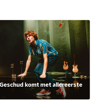
Geschud komt met allereerste