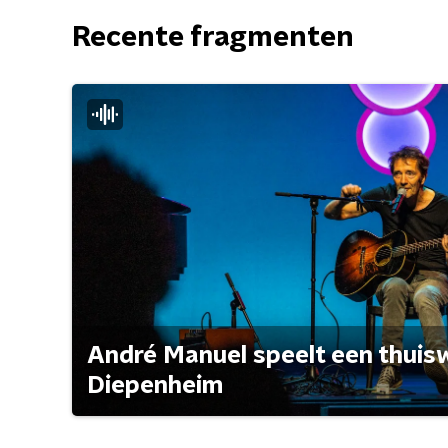
Recente fragmenten
André Manuel speelt een thuisw
Diepenheim