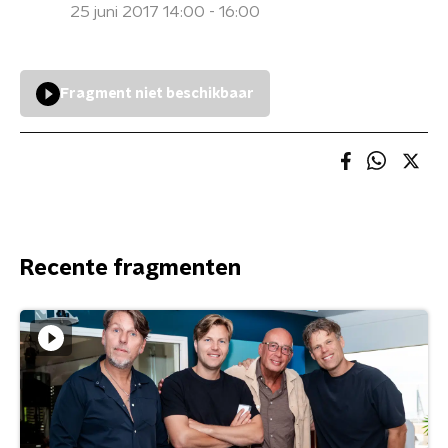
25 juni 2017 14:00 - 16:00
Fragment niet beschikbaar
Recente fragmenten