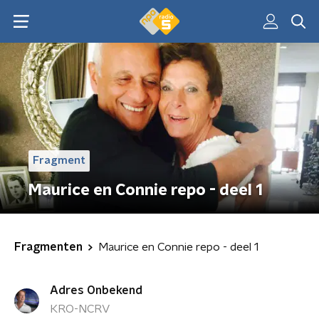
Fragment
Maurice en Connie repo - deel 1
Fragmenten
Maurice en Connie repo - deel 1
Adres Onbekend
KRO-NCRV