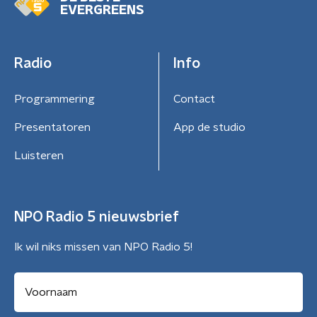
EVERGREENS
Radio
Info
Programmering
Contact
Presentatoren
App de studio
Luisteren
NPO Radio 5 nieuwsbrief
Ik wil niks missen van NPO Radio 5!