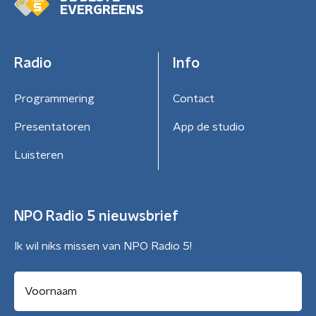
EVERGREENS
Radio
Info
Programmering
Contact
Presentatoren
App de studio
Luisteren
NPO Radio 5 nieuwsbrief
Ik wil niks missen van NPO Radio 5!